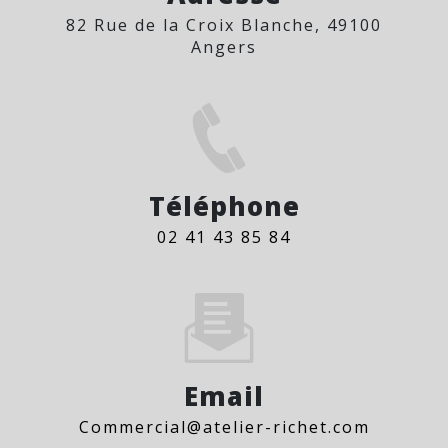
82 Rue de la Croix Blanche, 49100
Angers
Téléphone
02 41 43 85 84
Email
commercial@atelier-richet.com