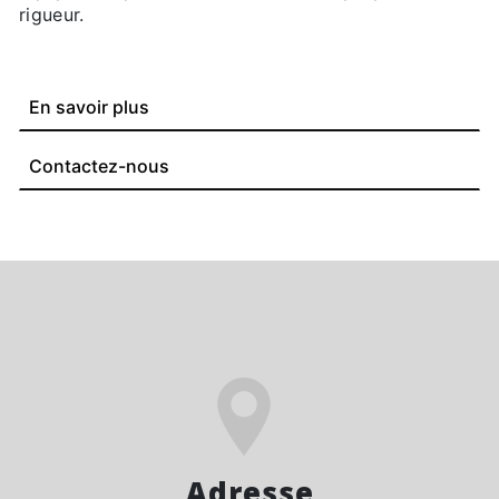
rigueur.
En savoir plus
Contactez-nous
Adresse