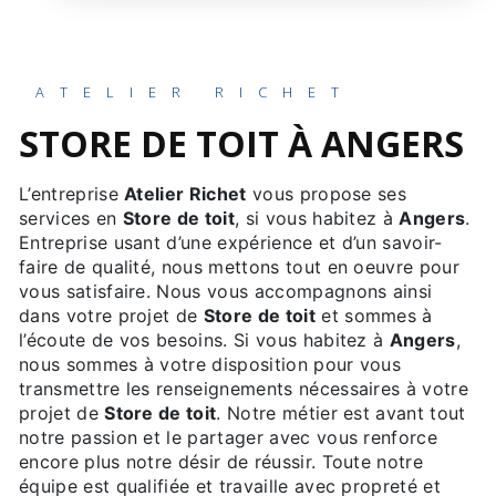
ATELIER RICHET
STORE DE TOIT À ANGERS
L’entreprise
Atelier Richet
vous propose ses
services en
Store de toit
, si vous habitez à
Angers
.
Entreprise usant d’une expérience et d’un savoir-
faire de qualité, nous mettons tout en oeuvre pour
vous satisfaire. Nous vous accompagnons ainsi
dans votre projet de
Store de toit
et sommes à
l’écoute de vos besoins. Si vous habitez à
Angers
,
nous sommes à votre disposition pour vous
transmettre les renseignements nécessaires à votre
projet de
Store de toit
. Notre métier est avant tout
notre passion et le partager avec vous renforce
encore plus notre désir de réussir. Toute notre
équipe est qualifiée et travaille avec propreté et