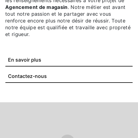
les renseignements nécessaires à votre projet de
Agencement de magasin
. Notre métier est avant
tout notre passion et le partager avec vous
renforce encore plus notre désir de réussir. Toute
notre équipe est qualifiée et travaille avec propreté
et rigueur.
En savoir plus
Contactez-nous