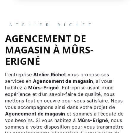
ATELIER RICHET
AGENCEMENT DE
MAGASIN À MÛRS-
ERIGNÉ
L’entreprise
Atelier Richet
vous propose ses
services en
Agencement de magasin
, si vous
habitez à
Mûrs-Erigné
. Entreprise usant d’une
expérience et d’un savoir-faire de qualité, nous
mettons tout en oeuvre pour vous satisfaire. Nous
vous accompagnons ainsi dans votre projet de
Agencement de magasin
et sommes à l’écoute de
vos besoins. Si vous habitez à
Mûrs-Erigné
, nous
sommes à votre disposition pour vous transmettre