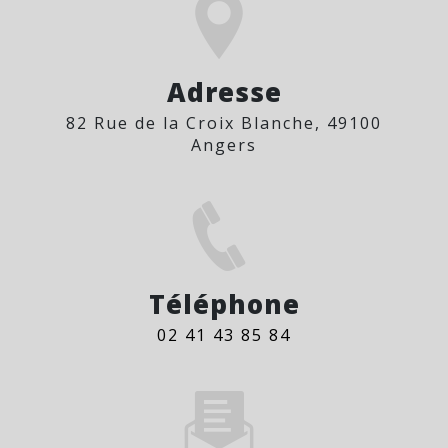
Adresse
82 Rue de la Croix Blanche, 49100
Angers
Téléphone
02 41 43 85 84