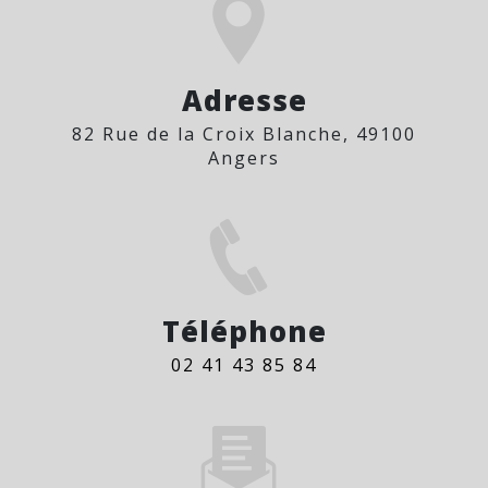
Adresse
82 Rue de la Croix Blanche, 49100
Angers
Téléphone
02 41 43 85 84