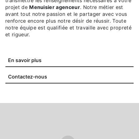
transmettre les renseignements nécessaires à votre
projet de
Menuisier agenceur
. Notre métier est
avant tout notre passion et le partager avec vous
renforce encore plus notre désir de réussir. Toute
notre équipe est qualifiée et travaille avec propreté
et rigueur.
En savoir plus
Contactez-nous