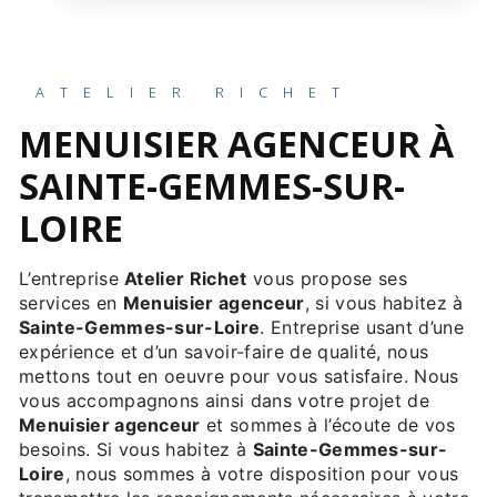
ATELIER RICHET
MENUISIER AGENCEUR À
SAINTE-GEMMES-SUR-
LOIRE
L’entreprise
Atelier Richet
vous propose ses
services en
Menuisier agenceur
, si vous habitez à
Sainte-Gemmes-sur-Loire
. Entreprise usant d’une
expérience et d’un savoir-faire de qualité, nous
mettons tout en oeuvre pour vous satisfaire. Nous
vous accompagnons ainsi dans votre projet de
Menuisier agenceur
et sommes à l’écoute de vos
besoins. Si vous habitez à
Sainte-Gemmes-sur-
Loire
, nous sommes à votre disposition pour vous