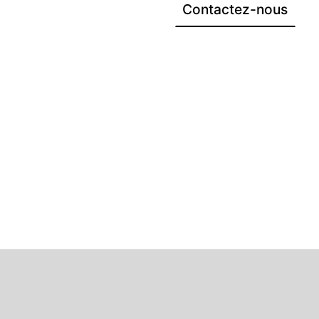
Contactez-nous