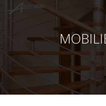
Panneau de gestion des cookies
Accueil
MOBIL