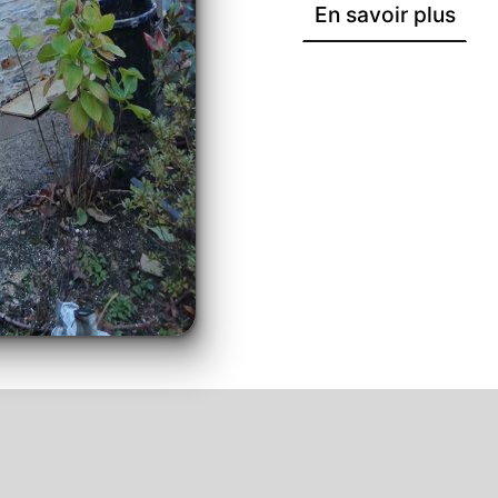
En savoir plus