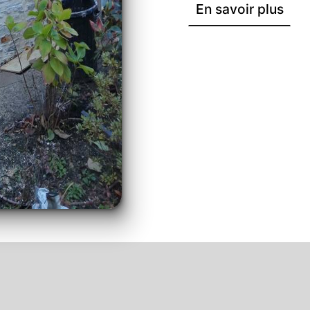
En savoir plus