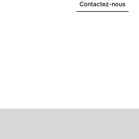
Contactez-nous