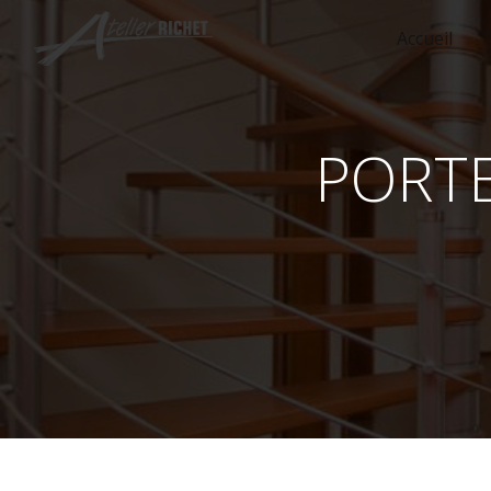
Panneau de gestion des cookies
Accueil
PORT