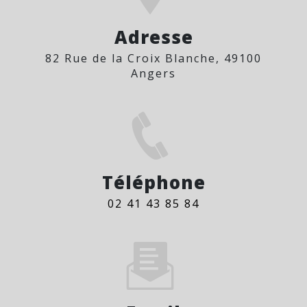
Adresse
82 Rue de la Croix Blanche, 49100
Angers
Téléphone
02 41 43 85 84