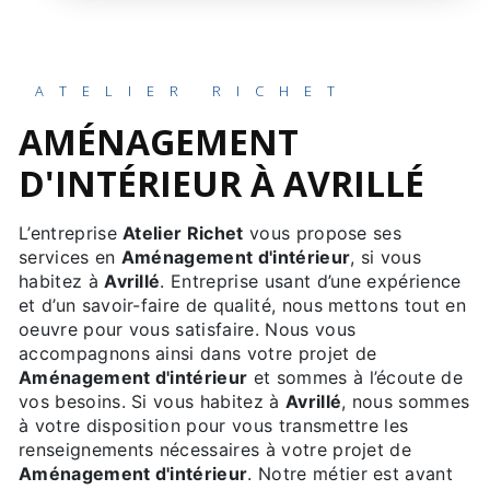
ATELIER RICHET
AMÉNAGEMENT
D'INTÉRIEUR À AVRILLÉ
L’entreprise
Atelier Richet
vous propose ses
services en
Aménagement d'intérieur
, si vous
habitez à
Avrillé
. Entreprise usant d’une expérience
et d’un savoir-faire de qualité, nous mettons tout en
oeuvre pour vous satisfaire. Nous vous
accompagnons ainsi dans votre projet de
Aménagement d'intérieur
et sommes à l’écoute de
vos besoins. Si vous habitez à
Avrillé
, nous sommes
à votre disposition pour vous transmettre les
renseignements nécessaires à votre projet de
Aménagement d'intérieur
. Notre métier est avant