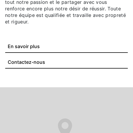
tout notre passion et le partager avec vous
renforce encore plus notre désir de réussir. Toute
notre équipe est qualifiée et travaille avec propreté
et rigueur.
En savoir plus
Contactez-nous