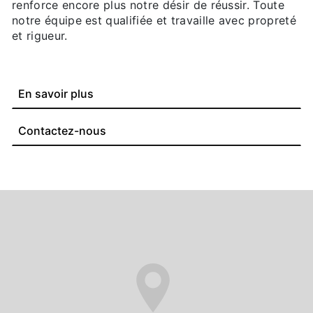
renforce encore plus notre désir de réussir. Toute
notre équipe est qualifiée et travaille avec propreté
et rigueur.
En savoir plus
Contactez-nous