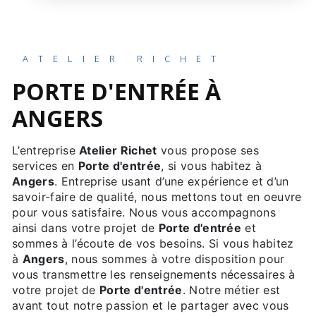
ATELIER RICHET
PORTE D'ENTRÉE À
ANGERS
L’entreprise
Atelier Richet
vous propose ses
services en
Porte d'entrée
, si vous habitez à
Angers
. Entreprise usant d’une expérience et d’un
savoir-faire de qualité, nous mettons tout en oeuvre
pour vous satisfaire. Nous vous accompagnons
ainsi dans votre projet de
Porte d'entrée
et
sommes à l’écoute de vos besoins. Si vous habitez
à
Angers
, nous sommes à votre disposition pour
vous transmettre les renseignements nécessaires à
votre projet de
Porte d'entrée
. Notre métier est
avant tout notre passion et le partager avec vous