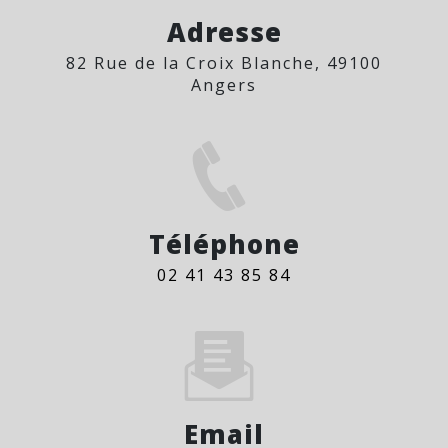
Adresse
82 Rue de la Croix Blanche, 49100
Angers
Téléphone
02 41 43 85 84
Email